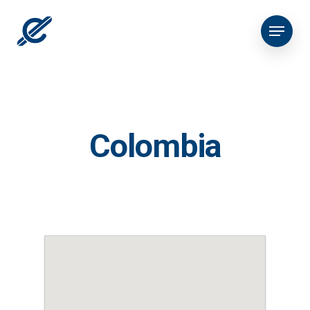
Colombia
Empres