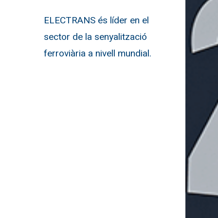
ELECTRANS és líder en el
sector de la senyalització
ferroviària a nivell mundial.