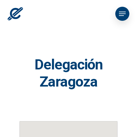
Delegación
Zaragoza