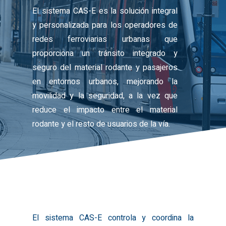
El sistema CAS-E es la solución integral
y personalizada para los operadores de
redes ferroviarias urbanas que
proporciona un tránsito integrado y
seguro del material rodante y pasajeros
en entornos urbanos, mejorando la
movilidad y la seguridad, a la vez que
reduce el impacto entre el material
rodante y el resto de usuarios de la vía.
El sistema CAS-E controla y coordina la