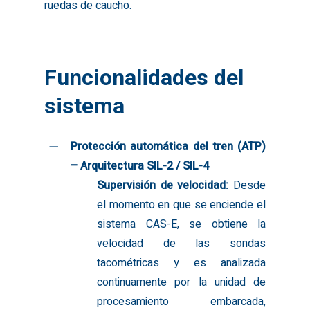
ruedas de caucho.
Funcionalidades
del
sistema
Protección automática del tren (ATP)
– Arquitectura SIL-2 / SIL-4
Supervisión de velocidad:
Desde
el momento en que se enciende el
sistema CAS-E, se obtiene la
velocidad de las sondas
tacométricas y es analizada
continuamente por la unidad de
procesamiento embarcada,