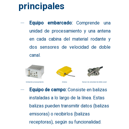
principales
Equipo embarcado:
Comprende una
unidad de procesamiento y una antena
en cada cabina del material rodante y
dos sensores de velocidad de doble
canal.
Equipo de campo:
Consiste en balizas
instaladas a lo largo de la línea. Estas
balizas pueden transmitir datos (balizas
emisoras) o recibirlos (balizas
receptoras), según su funcionalidad.