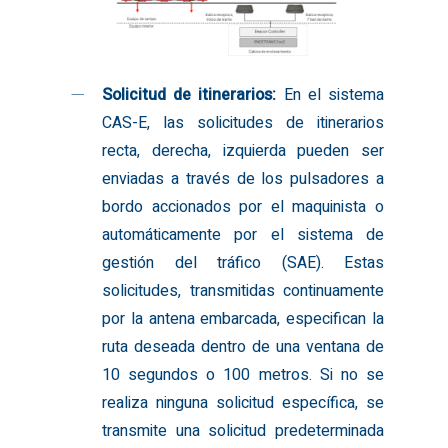
Solicitud de itinerarios:
En el sistema
CAS-E, las solicitudes de itinerarios
recta, derecha, izquierda pueden ser
enviadas a través de los pulsadores a
bordo accionados por el maquinista o
automáticamente por el sistema de
gestión del tráfico (SAE). Estas
solicitudes, transmitidas continuamente
por la antena embarcada, especifican la
ruta deseada dentro de una ventana de
10 segundos o 100 metros. Si no se
realiza ninguna solicitud específica, se
transmite una solicitud predeterminada