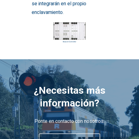
se integrarán en el propio
enclavamiento.
¿Necesitas más
información?
Ponte en contacto con nosotros.