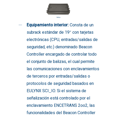
Equipamiento interior:
Consta de un
subrack estándar de 19″ con tarjetas
electrónicas (CPU, entradas/salidas de
seguridad, etc.) denominado Beacon
Controller encargado de controlar todo
el conjunto de balizas, el cual permite
las comunicaciones con enclavamientos
de terceros por entradas/salidas o
protocolos de seguridad basados en
EULYNX SCI_IO. Si el sistema de
señalización está controlado por el
enclavamiento ENCETRANS 2oo2, las
funcionalidades del Beacon Controller