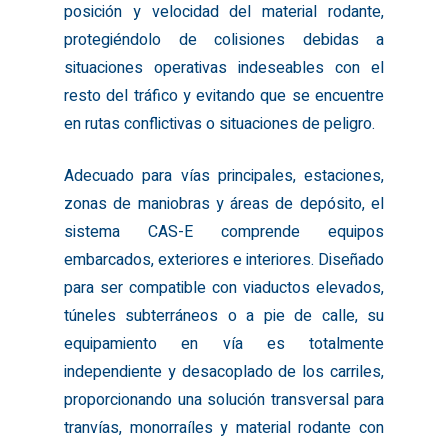
posición y velocidad del material rodante,
protegiéndolo de colisiones debidas a
situaciones operativas indeseables con el
resto del tráfico y evitando que se encuentre
en rutas conflictivas o situaciones de peligro.
Adecuado para vías principales, estaciones,
zonas de maniobras y áreas de depósito, el
sistema CAS-E comprende equipos
embarcados, exteriores e interiores. Diseñado
para ser compatible con viaductos elevados,
túneles subterráneos o a pie de calle, su
equipamiento en vía es totalmente
independiente y desacoplado de los carriles,
proporcionando una solución transversal para
tranvías, monorraíles y material rodante con