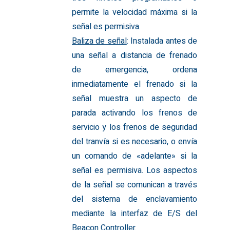
permite la velocidad máxima si la
señal es permisiva.
Baliza de señal
: Instalada antes de
una señal a distancia de frenado
de emergencia, ordena
inmediatamente el frenado si la
señal muestra un aspecto de
parada activando los frenos de
servicio y los frenos de seguridad
del tranvía si es necesario, o envía
un comando de «adelante» si la
señal es permisiva. Los aspectos
de la señal se comunican a través
del sistema de enclavamiento
mediante la interfaz de E/S del
Beacon Controller.