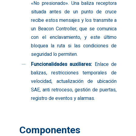
«No presionado». Una baliza receptora
situada antes de un punto de cruce
recibe estos mensajes y los transmite a
un Beacon Controller, que se comunica
con el enclavamiento, y este último
bloquea la ruta si las condiciones de
seguridad lo permiten.
Funcionalidades auxiliares:
Enlace de
balizas, restricciones temporales de
velocidad, actualización de ubicación
SAE, anti retroceso, gestión de puertas,
registro de eventos y alarmas.
Componentes