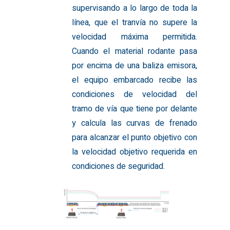
supervisando a lo largo de toda la
línea, que el tranvía no supere la
velocidad máxima permitida.
Cuando el material rodante pasa
por encima de una baliza emisora,
el equipo embarcado recibe las
condiciones de velocidad del
tramo de vía que tiene por delante
y calcula las curvas de frenado
para alcanzar el punto objetivo con
la velocidad objetivo requerida en
condiciones de seguridad.