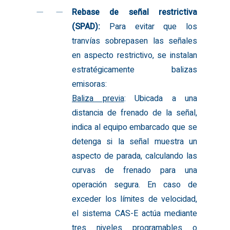
Rebase de señal restrictiva
(SPAD):
Para evitar que los
tranvías sobrepasen las señales
en aspecto restrictivo, se instalan
estratégicamente balizas
emisoras:
Baliza previa
: Ubicada a una
distancia de frenado de la señal,
indica al equipo embarcado que se
detenga si la señal muestra un
aspecto de parada, calculando las
curvas de frenado para una
operación segura. En caso de
exceder los límites de velocidad,
el sistema CAS-E actúa mediante
tres niveles programables o