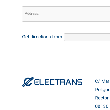
Address:
Get directions from
C/ Mar 
Polígon
Rector
08130 