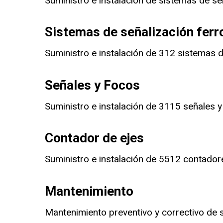
Suministro e instalación de sistemas de seña
Sistemas de señalización ferr
Suministro e instalación de 312 sistemas de
Señales y Focos
Suministro e instalación de 3115 señales y
Contador de ejes
Suministro e instalación de 5512 contadores
Mantenimiento
Mantenimiento preventivo y correctivo de si