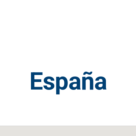
España