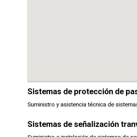
Sistemas de protección de pas
Suministro y asistencia técnica de sistema
Sistemas de señalización tran