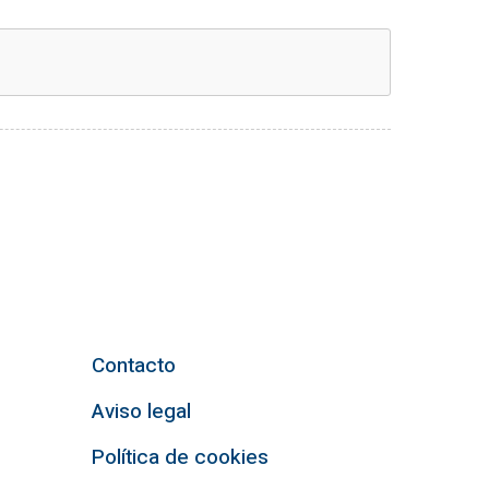
Contacto
Aviso legal
Política de cookies