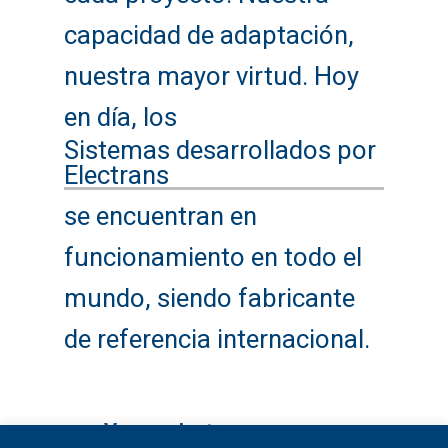
capacidad de adaptación,
nuestra mayor virtud. Hoy
en día, los
Sistemas desarrollados por
Electrans
se encuentran en
funcionamiento en todo el
mundo, siendo fabricante
de referencia internacional.
Ver productos