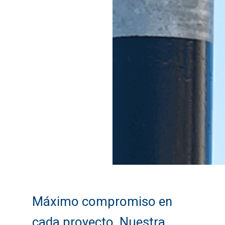
Máximo compromiso en
cada proyecto. Nuestra