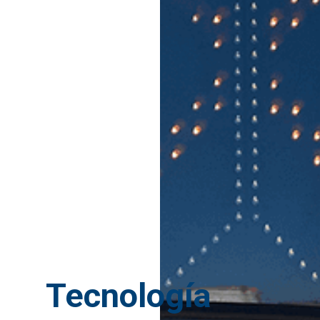
Tecnología